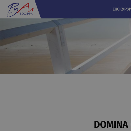
ЕКСКУРЗ
DOMINA 