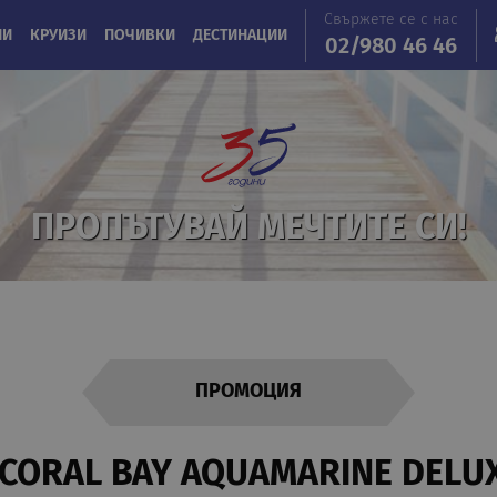
Свържете се с нас
ИИ
КРУИЗИ
ПОЧИВКИ
ДЕСТИНАЦИИ
02/980 46 46
ПРОПЪТУВАЙ МЕЧТИТЕ СИ!
ПРОМОЦИЯ
CORAL BAY AQUAMARINE DELU