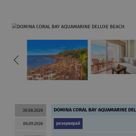
DOMINA CORAL BAY AQUAMARINE DE
30.08.2026
резервирай
06.09.2026