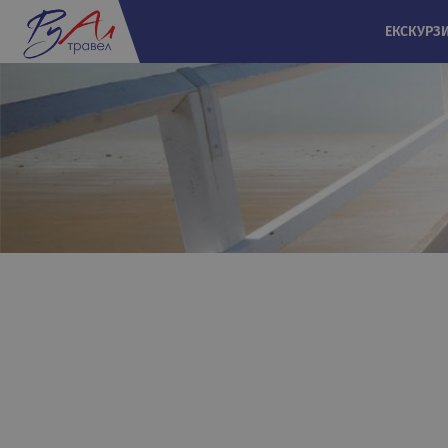
ЕКСКУРЗ