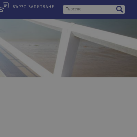
БЪРЗО ЗАПИТВАНЕ