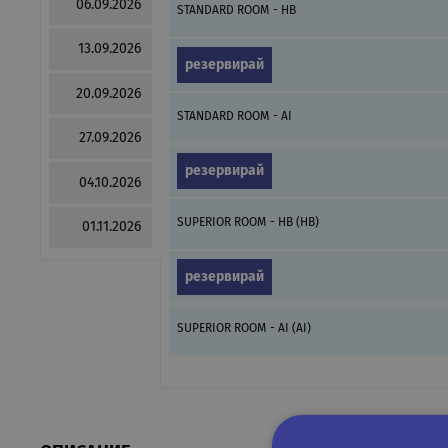
06.09.2026
STANDARD ROOM - HB
13.09.2026
резервирай
20.09.2026
STANDARD ROOM - AI
27.09.2026
резервирай
04.10.2026
SUPERIOR ROOM - HB (HB)
01.11.2026
резервирай
SUPERIOR ROOM - AI (AI)