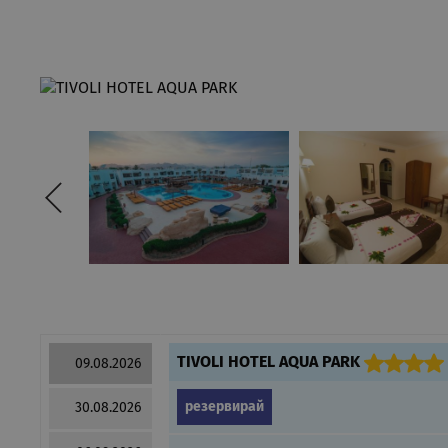
TIVOLI HOTEL AQUA PARK
09.08.2026
резервирай
30.08.2026