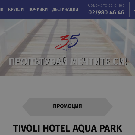
Свържете се с нас
ИИ
КРУИЗИ
ПОЧИВКИ
ДЕСТИНАЦИИ
02/980 46 46
ПРОПЪТУВАЙ МЕЧТИТЕ СИ!
ПРОМОЦИЯ
TIVOLI HOTEL AQUA PARK