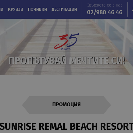
Свържете се с нас
ИИ
КРУИЗИ
ПОЧИВКИ
ДЕСТИНАЦИИ
02/980 46 46
ПРОПЪТУВАЙ МЕЧТИТЕ СИ!
ПРОМОЦИЯ
SUNRISE REMAL BEACH RESOR