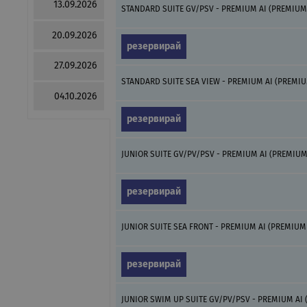
13.09.2026
STANDARD SUITE GV/PSV - PREMIUM AI (PREMIUM 
20.09.2026
резервирай
27.09.2026
STANDARD SUITE SEA VIEW - PREMIUM AI (PREMIU
04.10.2026
резервирай
JUNIOR SUITE GV/PV/PSV - PREMIUM AI (PREMIUM
резервирай
JUNIOR SUITE SEA FRONT - PREMIUM AI (PREMIUM 
резервирай
JUNIOR SWIM UP SUITE GV/PV/PSV - PREMIUM AI 