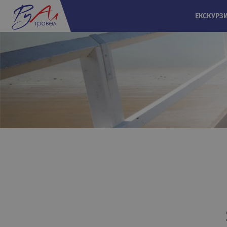
ЕКСКУРЗ