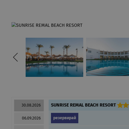
SUNRISE REMAL BEACH RESORT
30.08.2026
резервирай
06.09.2026