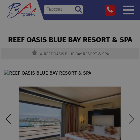
REEF OASIS BLUE BAY RESORT & SPA
»
REEF OASIS BLUE BAY RESORT & SPA