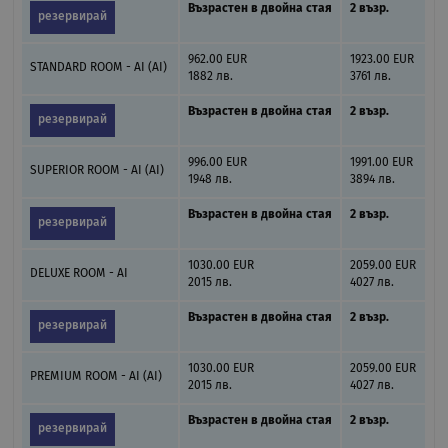
Възрастен в двойна стая
2 възр.
резервирай
962.00 EUR
1923.00 EUR
STANDARD ROOM - AI (AI)
1882 лв.
3761 лв.
Възрастен в двойна стая
2 възр.
резервирай
996.00 EUR
1991.00 EUR
SUPERIOR ROOM - AI (AI)
1948 лв.
3894 лв.
Възрастен в двойна стая
2 възр.
резервирай
1030.00 EUR
2059.00 EUR
DELUXE ROOM - AI
2015 лв.
4027 лв.
Възрастен в двойна стая
2 възр.
резервирай
1030.00 EUR
2059.00 EUR
PREMIUM ROOM - AI (AI)
2015 лв.
4027 лв.
Възрастен в двойна стая
2 възр.
резервирай