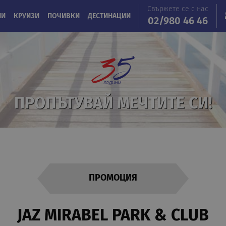
Свържете се с нас
ИИ
КРУИЗИ
ПОЧИВКИ
ДЕСТИНАЦИИ
02/980 46 46
ПРОПЪТУВАЙ МЕЧТИТЕ СИ!
ПРОМОЦИЯ
JAZ MIRABEL PARK & CLUB