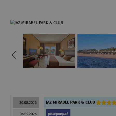
JAZ MIRABEL PARK & CLUB
30.08.2026
резервирай
06.09.2026