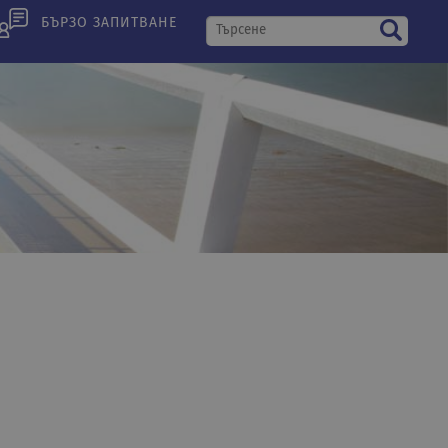
БЪРЗО ЗАПИТВАНЕ