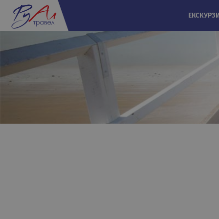
ЕКСКУРЗ