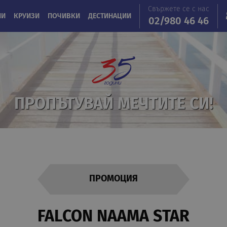
Свържете се с нас
ИИ
КРУИЗИ
ПОЧИВКИ
ДЕСТИНАЦИИ
02/980 46 46
ПРОПЪТУВАЙ МЕЧТИТЕ СИ!
ПРОМОЦИЯ
FALCON NAAMA STAR