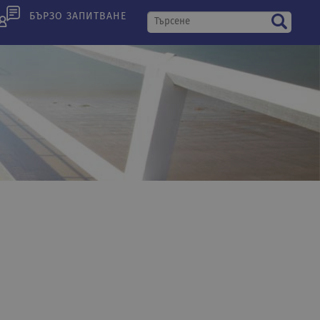
БЪРЗО ЗАПИТВАНЕ