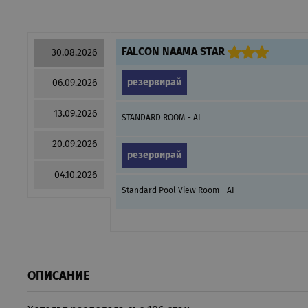
FALCON NAAMA STAR
30.08.2026
резервирай
06.09.2026
13.09.2026
STANDARD ROOM - AI
20.09.2026
резервирай
04.10.2026
Standard Pool View Room - AI
ОПИСАНИЕ