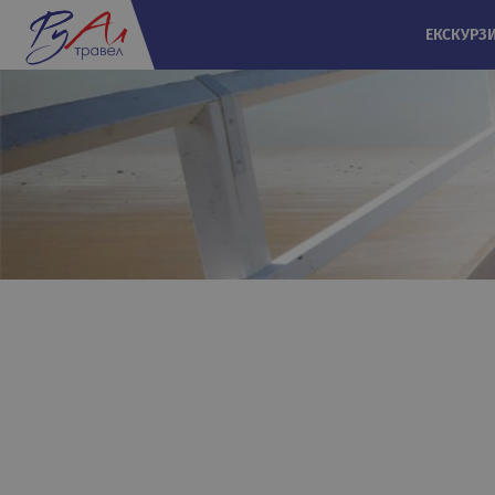
ЕКСКУРЗ