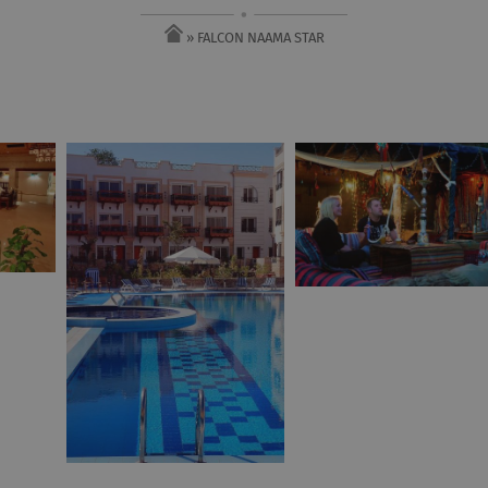
» FALCON NAAMA STAR