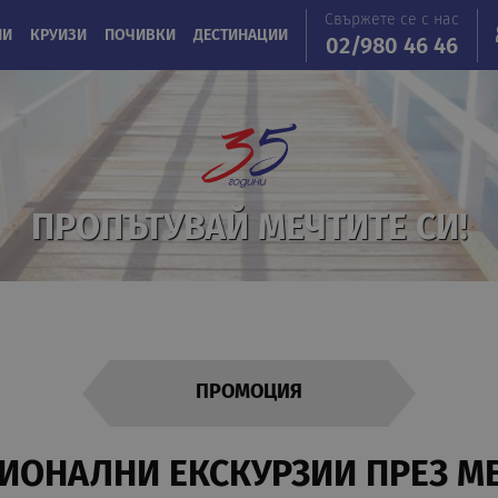
Свържете се с нас
ИИ
КРУИЗИ
ПОЧИВКИ
ДЕСТИНАЦИИ
02/980 46 46
ПРОПЪТУВАЙ МЕЧТИТЕ СИ!
ПРОМОЦИЯ
ОНАЛНИ ЕКСКУРЗИИ ПРЕЗ М