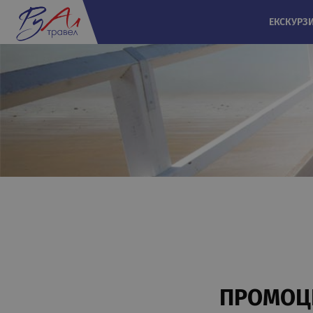
ЕКСКУРЗ
ПРОМОЦИ