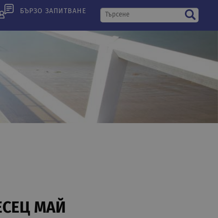
БЪРЗО ЗАПИТВАНЕ
ЕСЕЦ МАЙ