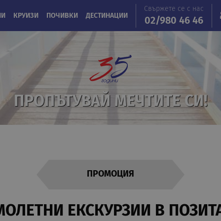
Свържете се с нас
ИИ
КРУИЗИ
ПОЧИВКИ
ДЕСТИНАЦИИ
02/980 46 46
ПРОПЪТУВАЙ МЕЧТИТЕ СИ!
ПРОМОЦИЯ
МОЛЕТНИ EКСКУРЗИИ В ПОЗИТ