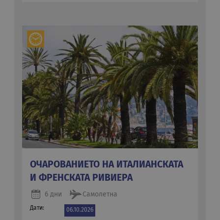
ОЧАРОВАНИЕТО НА ИТАЛИАНСКАТА
И ФРЕНСКАТА РИВИЕРА
6 дни
Самолетна
Дати:
06.10.2026