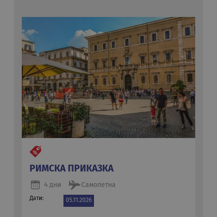
РИМСКА ПРИКАЗКА
4 дни
Самолетна
Дати:
05.11.2026