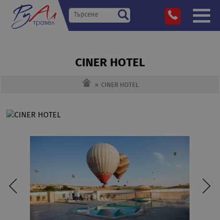
CINER HOTEL
»
CINER HOTEL