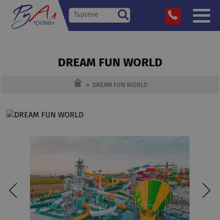
DREAM FUN WORLD
»
DREAM FUN WORLD