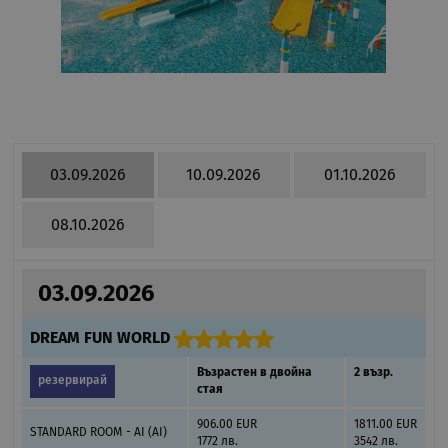
03.09.2026
10.09.2026
01.10.2026
08.10.2026
03.09.2026
DREAM FUN WORLD
Възрастен в двойна
2 възр.
резервирай
стая
906.00 EUR
1811.00 EUR
STANDARD ROOM - AI (AI)
1772 лв.
3542 лв.