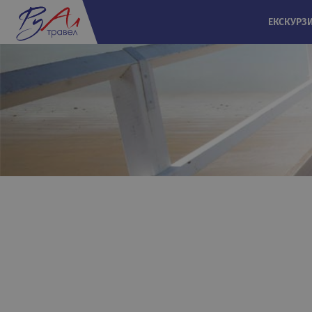
ЕКСКУРЗ