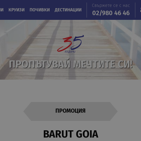
Свържете се с нас
ИИ
КРУИЗИ
ПОЧИВКИ
ДЕСТИНАЦИИ
02/980 46 46
ПРОПЪТУВАЙ МЕЧТИТЕ СИ!
ПРОМОЦИЯ
BARUT GOIA