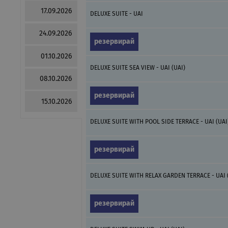
17.09.2026
DELUXE SUITE - UAI
24.09.2026
резервирай
01.10.2026
DELUXE SUITE SEA VIEW - UAI (UAI)
08.10.2026
резервирай
15.10.2026
DELUXE SUITE WITH POOL SIDE TERRACE - UAI (UAI
резервирай
DELUXE SUITE WITH RELAX GARDEN TERRACE - UAI 
резервирай