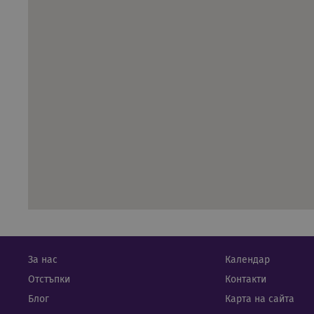
IDE
За нас
Календар
Отстъпки
Контакти
Блог
Карта на сайта