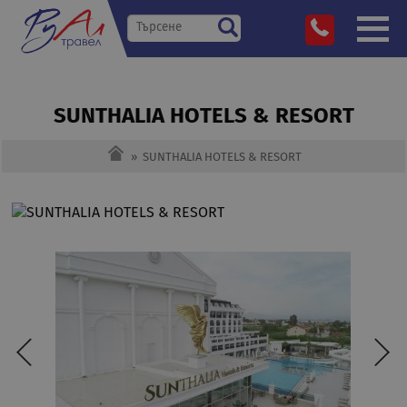
SUNTHALIA HOTELS & RESORT
»
SUNTHALIA HOTELS & RESORT