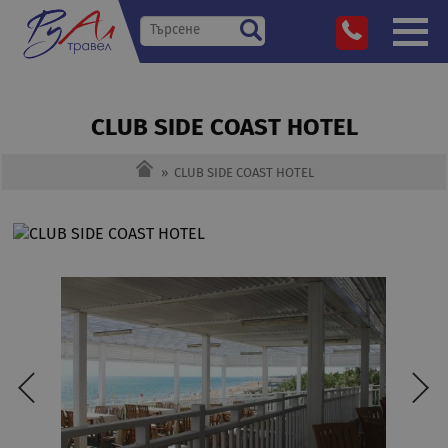
CLUB SIDE COAST HOTEL
»
CLUB SIDE COAST HOTEL