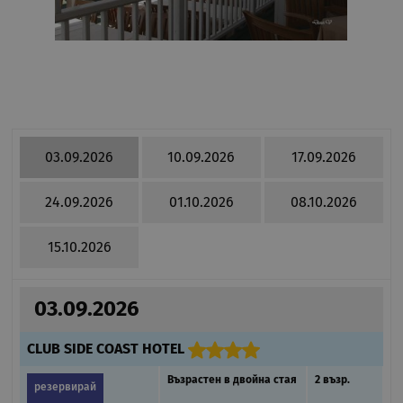
03.09.2026
10.09.2026
17.09.2026
24.09.2026
01.10.2026
08.10.2026
15.10.2026
03.09.2026
CLUB SIDE COAST HOTEL
Възрастен в двойна стая
2 възр.
резервирай