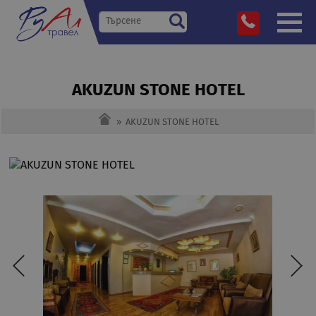
AKUZUN STONE HOTEL
»
AKUZUN STONE HOTEL