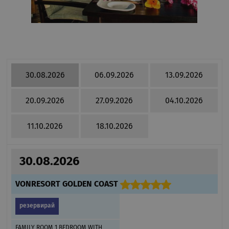
30.08.2026
06.09.2026
13.09.2026
20.09.2026
27.09.2026
04.10.2026
11.10.2026
18.10.2026
30.08.2026
VONRESORT GOLDEN COAST
резервирай
FAMILY ROOM 1 BEDROOM WITH