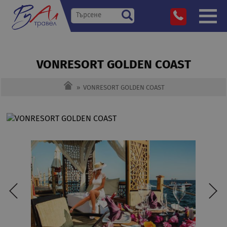
VONRESORT GOLDEN COAST
»
VONRESORT GOLDEN COAST