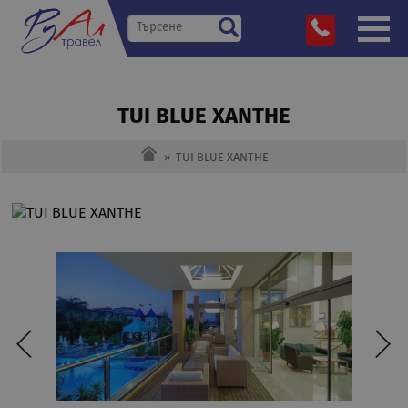
TUI BLUE XANTHE
»
TUI BLUE XANTHE