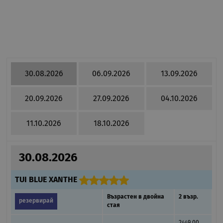
30.08.2026
06.09.2026
13.09.2026
20.09.2026
27.09.2026
04.10.2026
11.10.2026
18.10.2026
30.08.2026
TUI BLUE XANTHE
Възрастен в двойна
2 възр.
резервирай
стая
2449.00