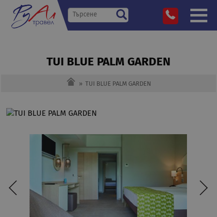
TUI BLUE PALM GARDEN
»
TUI BLUE PALM GARDEN