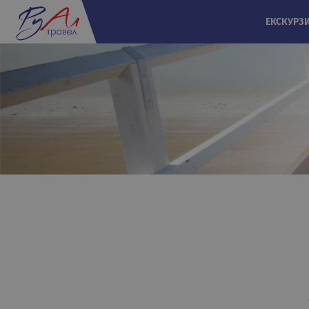
ЕКСКУРЗ