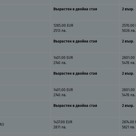
Възрастен в двойна стая
2 възр.
1285.00 EUR
2570.00
2513 лв.
5026 лв.
Възрастен в двойна стая
2 възр.
1401.00 EUR
2801.00
2740 лв.
5478 лв.
Възрастен в двойна стая
2 възр.
1401.00 EUR
2801.00
2740 лв.
5478 лв.
Възрастен в двойна стая
2 възр.
1437.00 EUR
2874.00
AI)
2811 лв.
5621 лв.