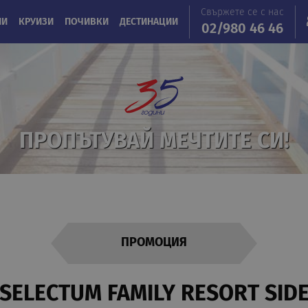
Свържете се с нас
ИИ
КРУИЗИ
ПОЧИВКИ
ДЕСТИНАЦИИ
02/980 46 46
ПРОПЪТУВАЙ МЕЧТИТЕ СИ!
ПРОМОЦИЯ
SELECTUM FAMILY RESORT SID