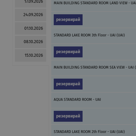
17.09.2026
MAIN BUILDING STANDARD ROOM LAND VIEW - UAI
24.09.2026
резервирай
01.10.2026
STANDARD LAKE ROOM 3th Floor - UAI (UAI)
08.10.2026
резервирай
15.10.2026
MAIN BUILDING STANDARD ROOM SEA VIEW - UAI (
резервирай
AQUA STANDARD ROOM - UAI
резервирай
STANDARD LAKE ROOM 2th Floor - UAI (UAI)