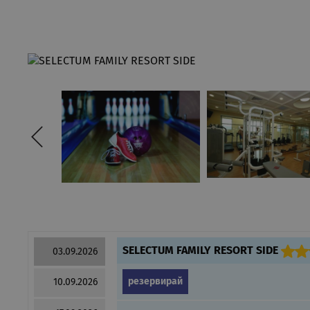
SELECTUM FAMILY RESORT SIDE
03.09.2026
резервирай
10.09.2026