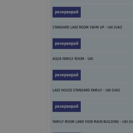
резервирай
STANDARD LAKE ROOM SWIM UP - UAI (UAI)
резервирай
AQUA FAMILY ROOM - UAI
резервирай
LAKE HOUSE STANDARD FAMILY - UAI (UAI)
резервирай
FAMILY ROOM LAND VIEW MAIN BUILDING - UAI (U