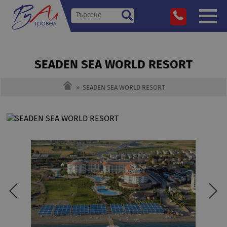
SEADEN SEA WORLD RESORT
»
SEADEN SEA WORLD RESORT