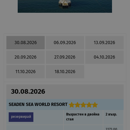
30.08.2026
06.09.2026
13.09.2026
20.09.2026
27.09.2026
04.10.2026
11.10.2026
18.10.2026
30.08.2026
SEADEN SEA WORLD RESORT
Възрастен в двойна
2 възр.
резервирай
стая
2273.00