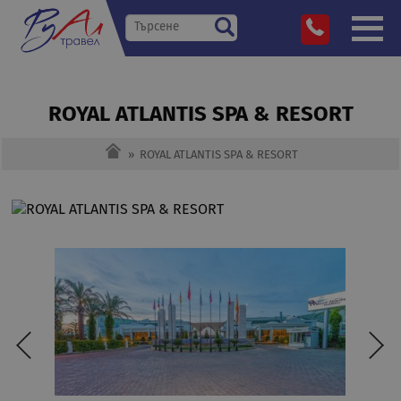
ROYAL ATLANTIS SPA & RESORT
»
ROYAL ATLANTIS SPA & RESORT