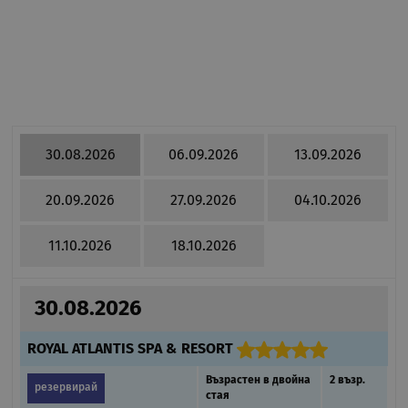
30.08.2026
06.09.2026
13.09.2026
20.09.2026
27.09.2026
04.10.2026
11.10.2026
18.10.2026
30.08.2026
ROYAL ATLANTIS SPA & RESORT
Възрастен в двойна
2 възр.
резервирай
стая