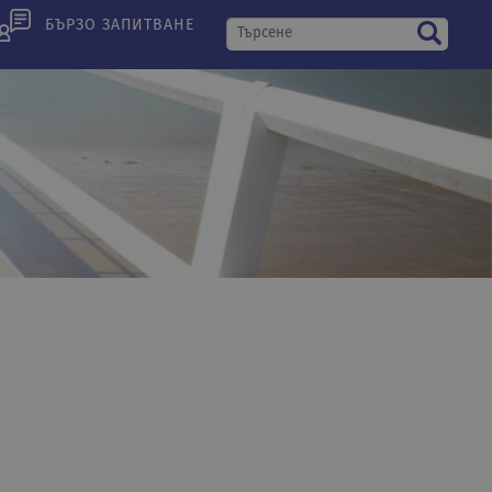
БЪРЗО ЗАПИТВАНЕ