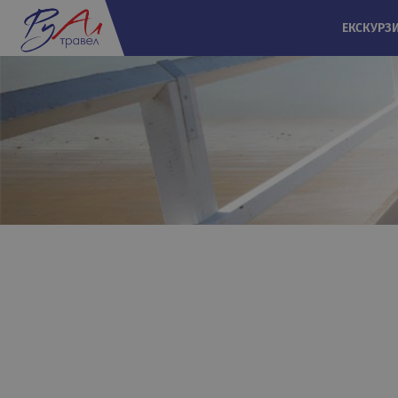
ЕКСКУРЗ