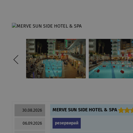
MERVE SUN SIDE HOTEL & SPA
30.08.2026
резервирай
06.09.2026