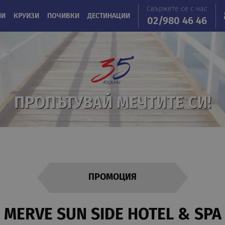
Свържете се с нас
ИИ
КРУИЗИ
ПОЧИВКИ
ДЕСТИНАЦИИ
02/980 46 46
ПРОПЪТУВАЙ МЕЧТИТЕ СИ!
ПРОМОЦИЯ
MERVE SUN SIDE HOTEL & SPA