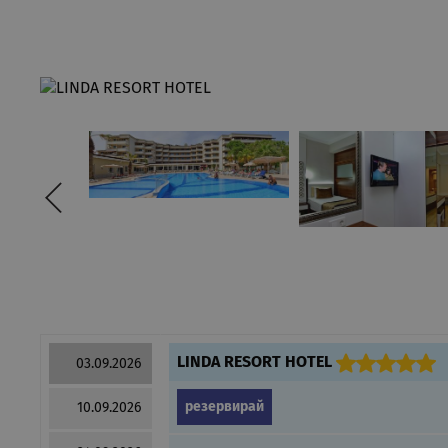
LINDA RESORT HOTEL
03.09.2026
резервирай
10.09.2026