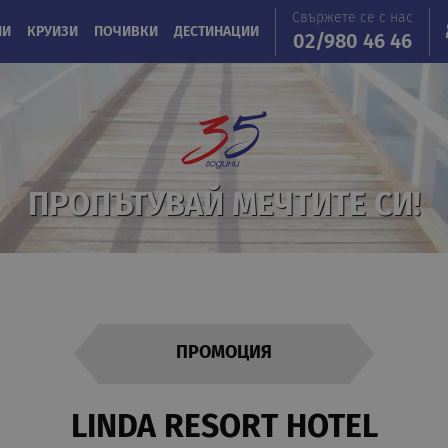
Свържете се с нас
ИИ
КРУИЗИ
ПОЧИВКИ
ДЕСТИНАЦИИ
02/980 46 46
ПРОПЪТУВАЙ МЕЧТИТЕ СИ!
ПРОМОЦИЯ
LINDA RESORT HOTEL