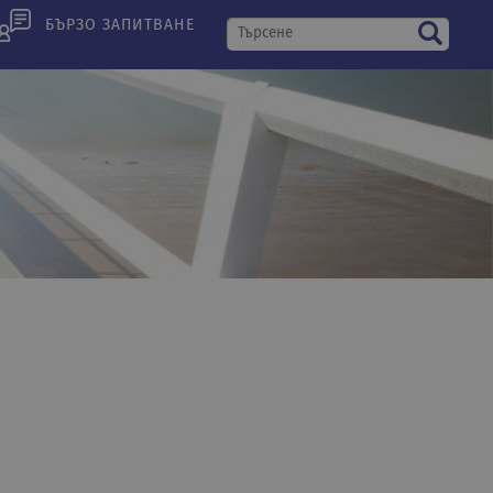
БЪРЗО ЗАПИТВАНЕ