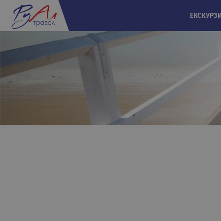
ЕКСКУРЗ