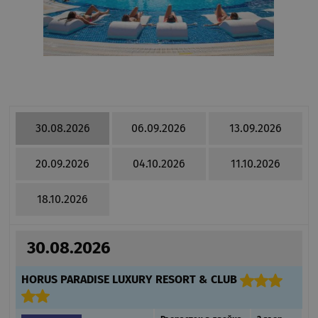
30.08.2026
06.09.2026
13.09.2026
20.09.2026
04.10.2026
11.10.2026
18.10.2026
30.08.2026
HORUS PARADISE LUXURY RESORT & CLUB