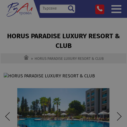
HORUS PARADISE LUXURY RESORT &
CLUB
»
HORUS PARADISE LUXURY RESORT & CLUB