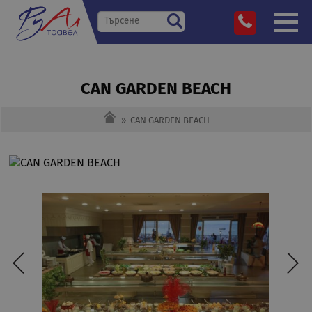
CAN GARDEN BEACH
»
CAN GARDEN BEACH