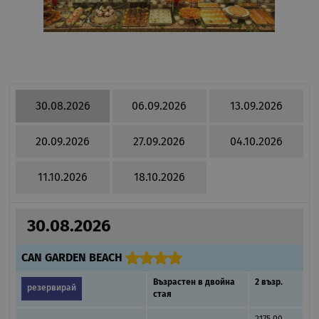
30.08.2026
06.09.2026
13.09.2026
20.09.2026
27.09.2026
04.10.2026
11.10.2026
18.10.2026
30.08.2026
CAN GARDEN BEACH
Възрастен в двойна
2 възр.
резервирай
стая