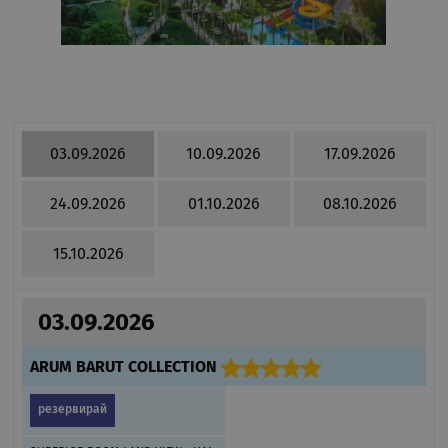
03.09.2026
10.09.2026
17.09.2026
24.09.2026
01.10.2026
08.10.2026
15.10.2026
03.09.2026
ARUM BARUT COLLECTION
резервирай