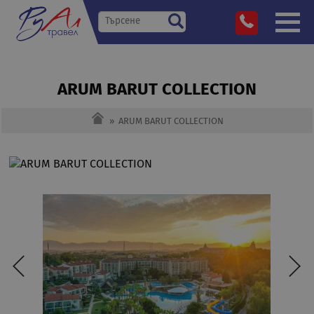
ARUM BARUT COLLECTION
»
ARUM BARUT COLLECTION