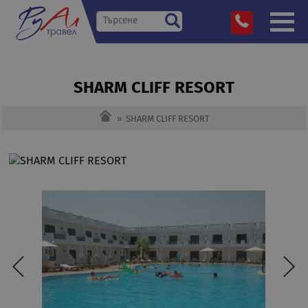
SHARM CLIFF RESORT
»
SHARM CLIFF RESORT