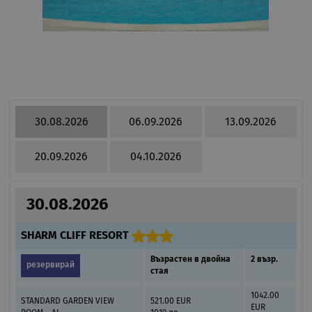
30.08.2026
06.09.2026
13.09.2026
20.09.2026
04.10.2026
30.08.2026
SHARM CLIFF RESORT
Възрастен в двойна
2 възр.
резервирай
стая
1042.00
STANDARD GARDEN VIEW
521.00 EUR
EUR