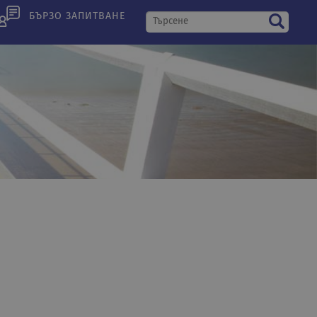
БЪРЗО ЗАПИТВАНЕ