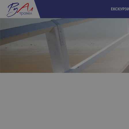
ЕКСКУРЗ