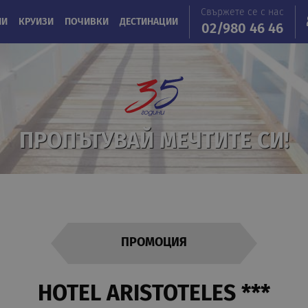
Свържете се с нас
ИИ
КРУИЗИ
ПОЧИВКИ
ДЕСТИНАЦИИ
02/980 46 46
ПРОПЪТУВАЙ МЕЧТИТЕ СИ!
ПРОМОЦИЯ
HOTEL ARISTOTELES ***