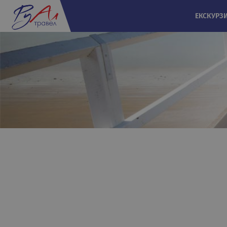
ЕКСКУРЗ