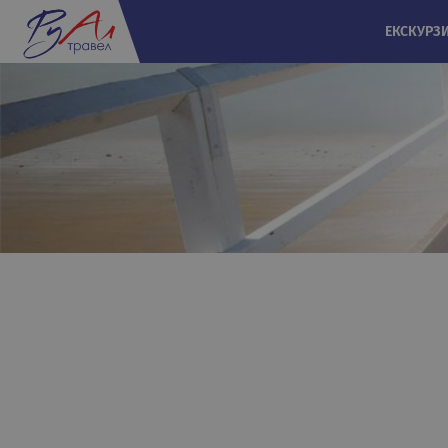
ЕКСКУРЗ