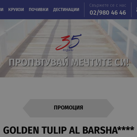
Свържете се с нас
ИИ
КРУИЗИ
ПОЧИВКИ
ДЕСТИНАЦИИ
02/980 46 46
ПРОПЪТУВАЙ МЕЧТИТЕ СИ!
ПРОМОЦИЯ
GOLDEN TULIP AL BARSHA****