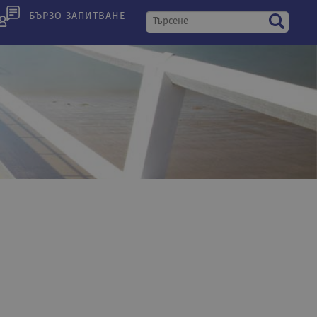
БЪРЗО ЗАПИТВАНЕ