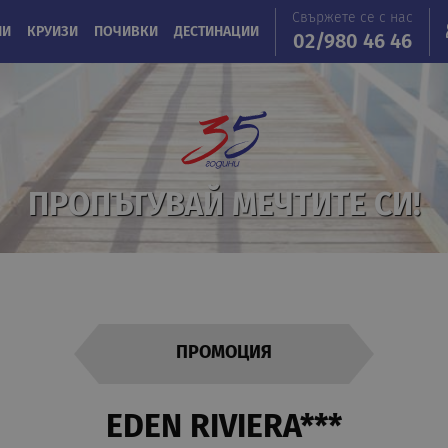
Свържете се с нас
ИИ
КРУИЗИ
ПОЧИВКИ
ДЕСТИНАЦИИ
02/980 46 46
ПРОПЪТУВАЙ МЕЧТИТЕ СИ!
ПРОМОЦИЯ
EDEN RIVIERA***