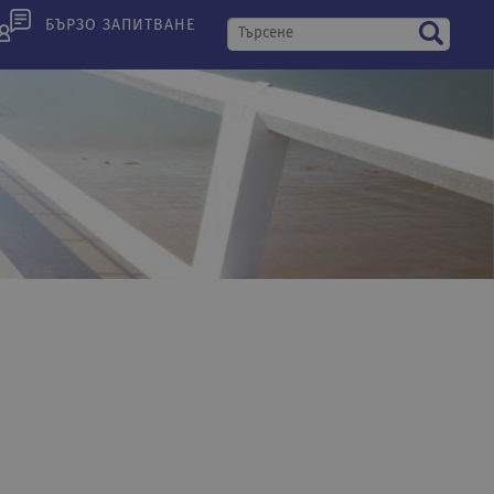
БЪРЗО ЗАПИТВАНЕ