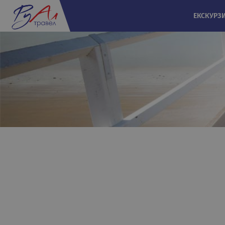
ЕКСКУРЗ