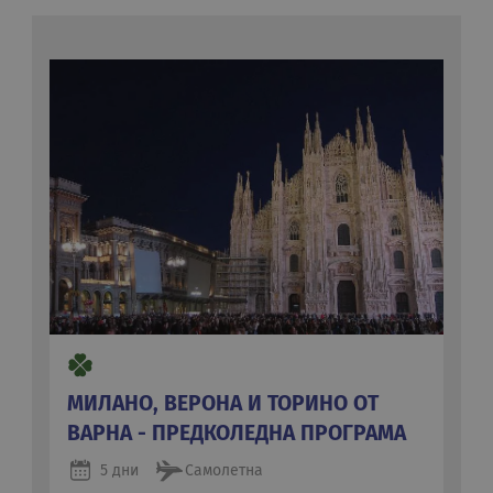
МИЛАНО, ВЕРОНА И ТОРИНО ОТ
ВАРНА - ПРЕДКОЛЕДНА ПРОГРАМА
5 дни
Самолетна