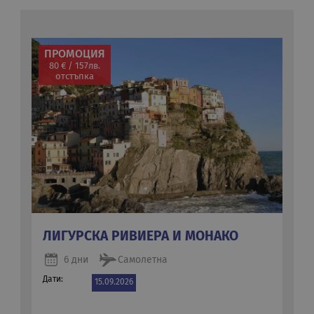
ПРОМОЦИЯ
80 € / 157лв.
отстъпка
ЛИГУРСКА РИВИЕРА И МОНАКО
6 дни
Самолетна
Дати:
15.09.2026