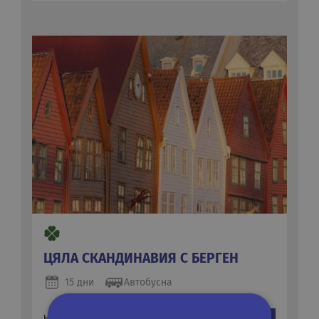
ЦЯЛА СКАНДИНАВИЯ С БЕРГЕН
15 дни
Автобусна
1306 €