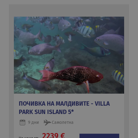
ПОЧИВКА НА МАЛДИВИТЕ - VILLA
PARK SUN ISLAND 5*
9 дни
Самолетна
2239 €