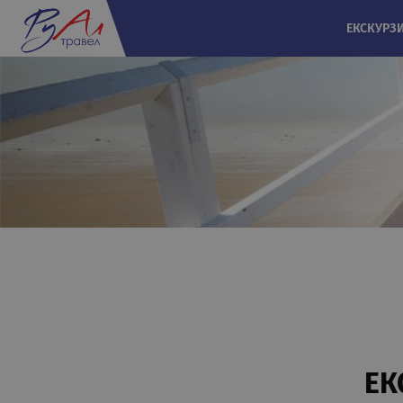
ЕКСКУРЗ
ЕК