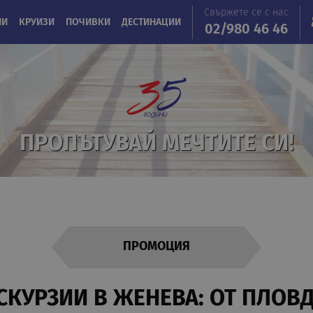
Свържете се с нас
ИИ
КРУИЗИ
ПОЧИВКИ
ДЕСТИНАЦИИ
02/980 46 46
ПРОПЪТУВАЙ МЕЧТИТЕ СИ!
ПРОМОЦИЯ
СКУРЗИИ В ЖЕНЕВА: ОТ ПЛОВ