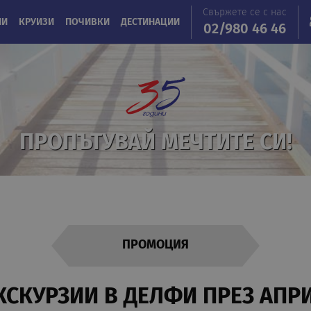
Свържете се с нас
ИИ
КРУИЗИ
ПОЧИВКИ
ДЕСТИНАЦИИ
02/980 46 46
ПРОПЪТУВАЙ МЕЧТИТЕ СИ!
ПРОМОЦИЯ
КСКУРЗИИ В ДЕЛФИ ПРЕЗ АПР