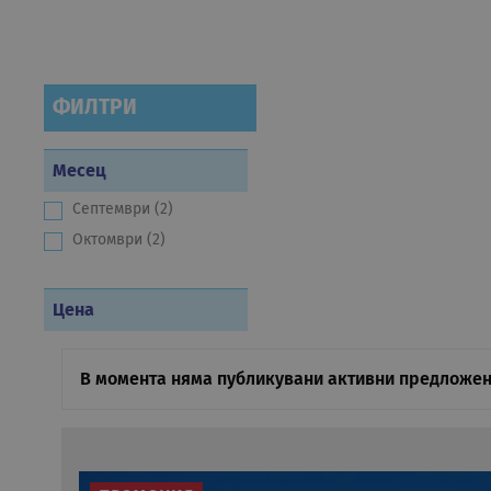
ФИЛТРИ
Месец
Септември (2)
Октомври (2)
Цена
В момента няма публикувани активни предложен