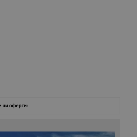
 ни оферти: