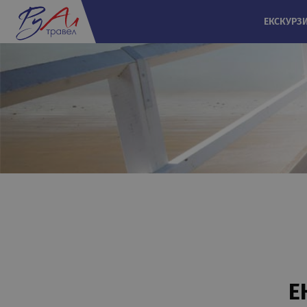
ЕКСКУРЗ
Е