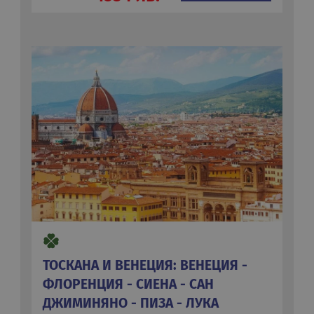
ТОСКАНА И ВЕНЕЦИЯ: ВЕНЕЦИЯ -
ФЛОРЕНЦИЯ - СИЕНА - САН
ДЖИМИНЯНО - ПИЗА - ЛУКА