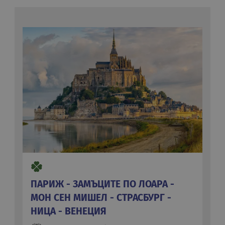
ПАРИЖ - ЗАМЪЦИТЕ ПО ЛОАРА -
МОН СЕН МИШЕЛ - СТРАСБУРГ -
НИЦА - ВЕНЕЦИЯ