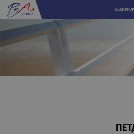
ЕКСКУРЗ
ПЕТ