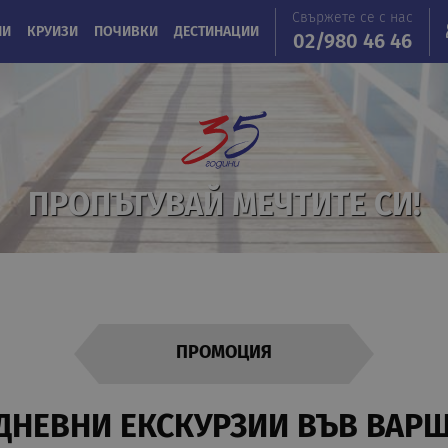
Свържете се с нас
ИИ
КРУИЗИ
ПОЧИВКИ
ДЕСТИНАЦИИ
02/980 46 46
ПРОПЪТУВАЙ МЕЧТИТЕ СИ!
ПРОМОЦИЯ
ДНЕВНИ EКСКУРЗИИ ВЪВ ВАР