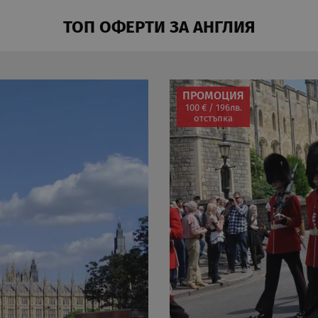
ТОП ОФЕРТИ ЗА АНГЛИЯ
 в долари
ПРОМОЦИЯ
100 € / 196лв.
отстъпка