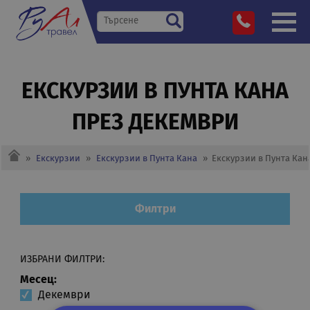
ЕКСКУРЗИИ В ПУНТА КАНА
ПРЕЗ ДЕКЕМВРИ
»
Екскурзии
»
Екскурзии в Пунта Кана
»
Екскурзии в Пунта Кан
Филтри
ИЗБРАНИ ФИЛТРИ:
Месец:
Декември