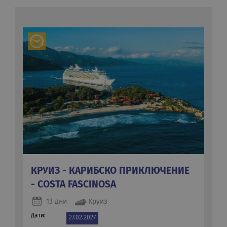
КРУИЗ - КАРИБСКО ПРИКЛЮЧЕНИЕ
- COSTA FASCINOSA
13 дни
Круиз
Дати:
27.02.2027