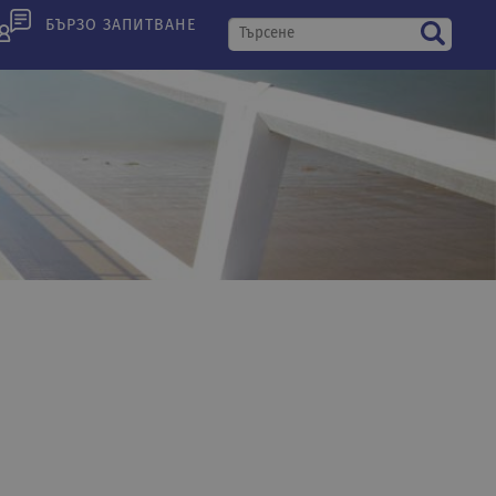
БЪРЗО ЗАПИТВАНЕ