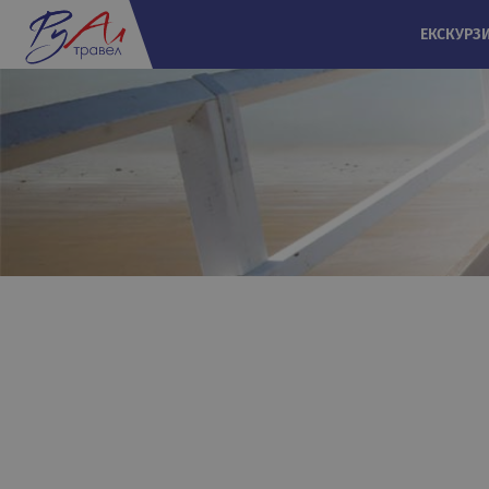
ЕКСКУРЗ