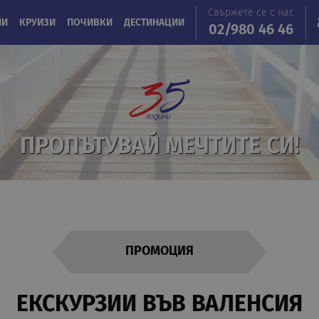
Свържете се с нас
ИИ
КРУИЗИ
ПОЧИВКИ
ДЕСТИНАЦИИ
02/980 46 46
ПРОПЪТУВАЙ МЕЧТИТЕ СИ!
ПРОМОЦИЯ
EКСКУРЗИИ ВЪВ ВАЛЕНСИЯ