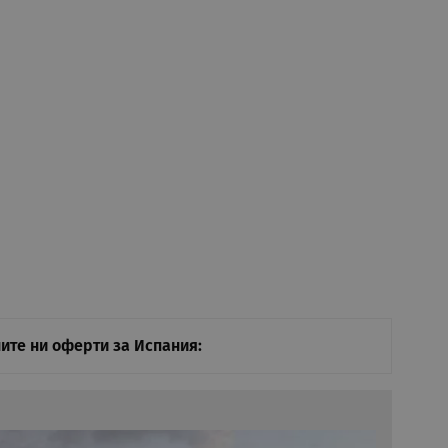
ите ни оферти за Испания: