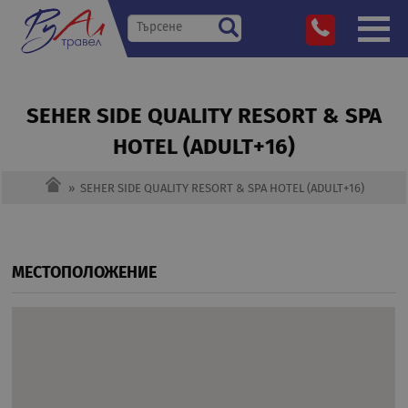
SEHER SIDE QUALITY RESORT & SPA
HOTEL (ADULT+16)
»
SEHER SIDE QUALITY RESORT & SPA HOTEL (ADULT+16)
МЕСТОПОЛОЖЕНИЕ