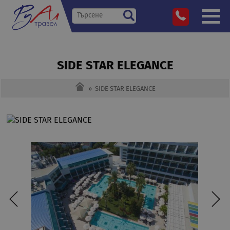
SIDE STAR ELEGANCE
»
SIDE STAR ELEGANCE