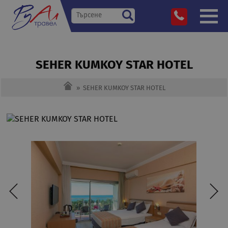
SEHER KUMKOY STAR HOTEL
»
SEHER KUMKOY STAR HOTEL