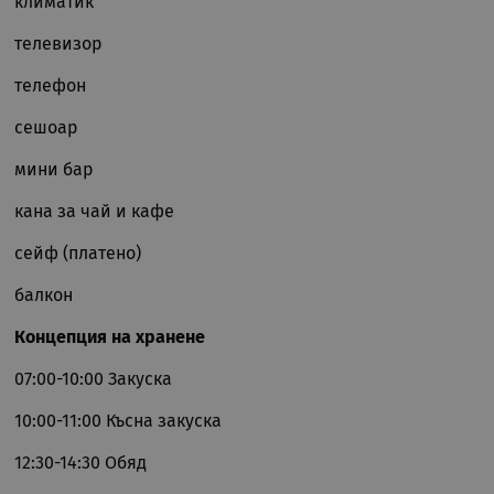
климатик
телевизор
телефон
сешоар
мини бар
кана за чай и кафе
сейф (платено)
балкон
Концепция на хранене
07:00-10:00 Закуска
10:00-11:00 Късна закуска
12:30-14:30 Обяд