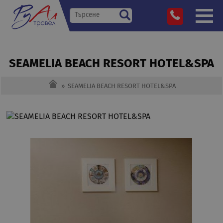
SEAMELIA BEACH RESORT HOTEL&SPA
»
SEAMELIA BEACH RESORT HOTEL&SPA