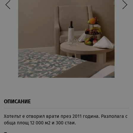
ОПИСАНИЕ
Хотелът е отворил врати през 2011 година. Разполага с
обща площ 12 000 м2 и 300 стаи.