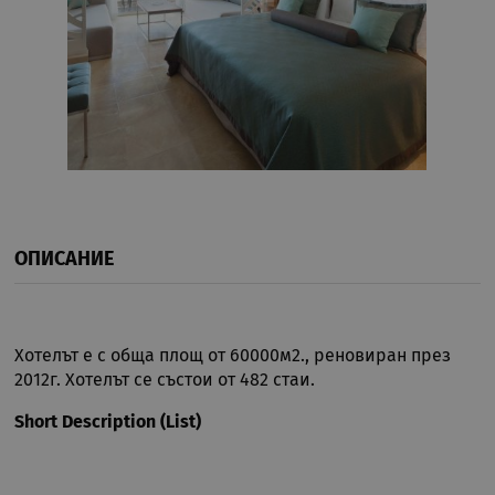
ОПИСАНИЕ
Хотелът е с обща площ от 60000м2., реновиран през
2012г. Хотелът се състои от 482 стаи.
Short Description (List)