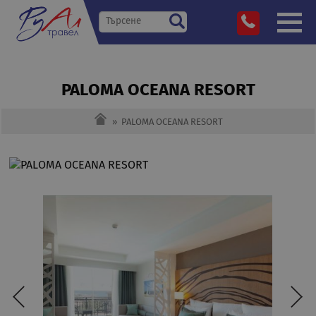
PALOMA OCEANA RESORT
»
PALOMA OCEANA RESORT