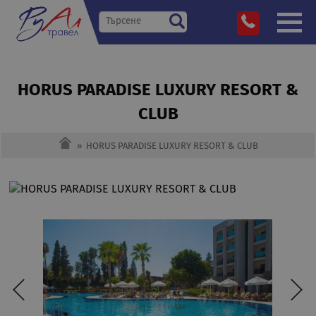
HORUS PARADISE LUXURY RESORT &
CLUB
»
HORUS PARADISE LUXURY RESORT & CLUB