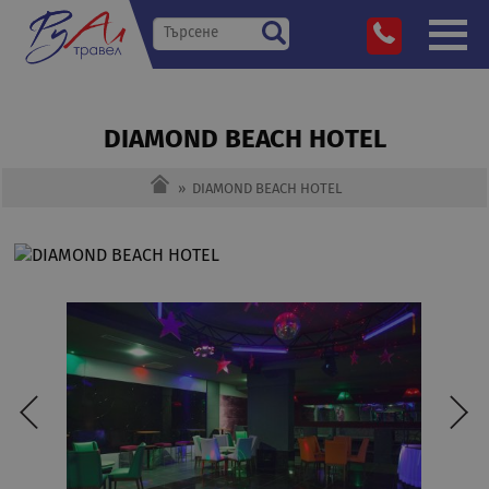
DIAMOND BEACH HOTEL
»
DIAMOND BEACH HOTEL